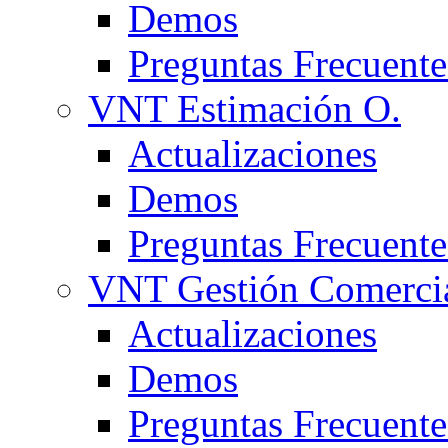
Demos
Preguntas Frecuente
VNT Estimación O.
Actualizaciones
Demos
Preguntas Frecuente
VNT Gestión Comerci
Actualizaciones
Demos
Preguntas Frecuente