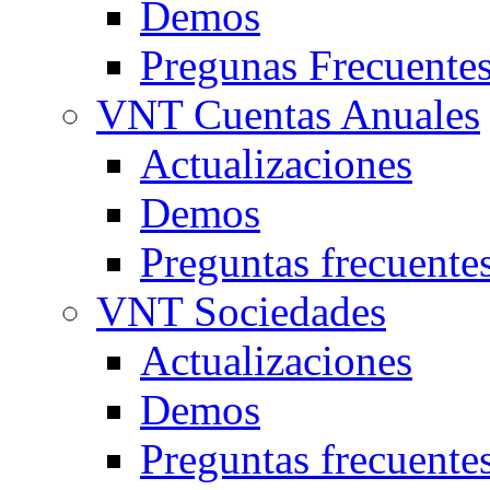
Demos
Pregunas Frecuente
VNT Cuentas Anuales
Actualizaciones
Demos
Preguntas frecuente
VNT Sociedades
Actualizaciones
Demos
Preguntas frecuente