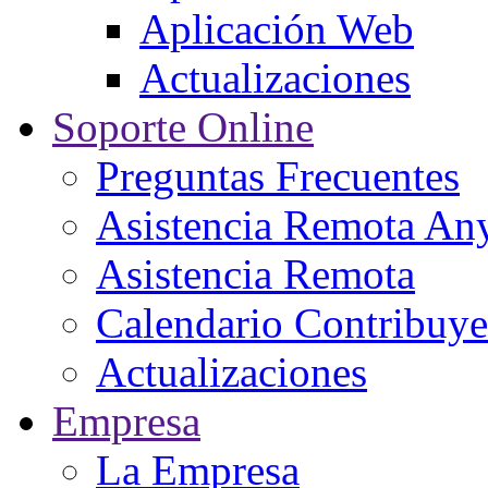
Aplicación Web
Actualizaciones
Soporte Online
Preguntas Frecuentes
Asistencia Remota An
Asistencia Remota
Calendario Contribuye
Actualizaciones
Empresa
La Empresa