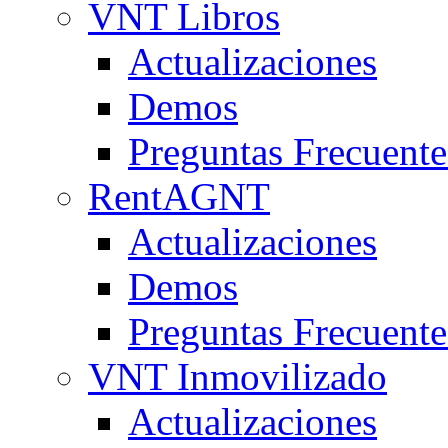
VNT Libros
Actualizaciones
Demos
Preguntas Frecuente
RentAGNT
Actualizaciones
Demos
Preguntas Frecuente
VNT Inmovilizado
Actualizaciones