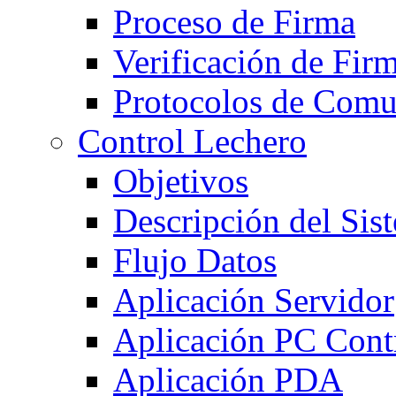
Proceso de Firma
Verificación de Fir
Protocolos de Comu
Control Lechero
Objetivos
Descripción del Sis
Flujo Datos
Aplicación Servidor
Aplicación PC Cont
Aplicación PDA