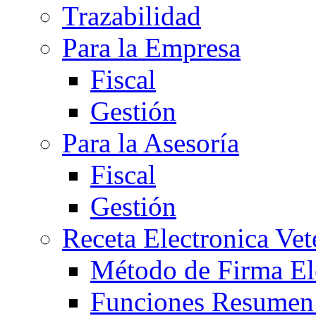
Trazabilidad
Para la Empresa
Fiscal
Gestión
Para la Asesoría
Fiscal
Gestión
Receta Electronica Vet
Método de Firma El
Funciones Resume