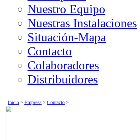
Nuestro Equipo
Nuestras Instalaciones
Situación-Mapa
Contacto
Colaboradores
Distribuidores
Inicio
>
Empresa
>
Contacto
>