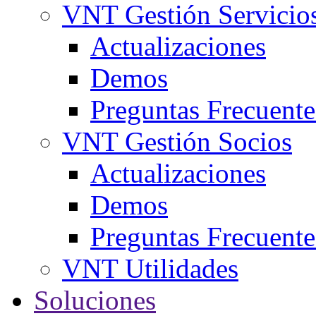
VNT Gestión Servicio
Actualizaciones
Demos
Preguntas Frecuente
VNT Gestión Socios
Actualizaciones
Demos
Preguntas Frecuente
VNT Utilidades
Soluciones