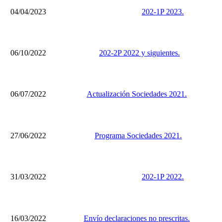
04/04/2023
202-1P 2023.
06/10/2022
202-2P 2022 y siguientes.
06/07/2022
Actualización Sociedades 2021.
27/06/2022
Programa Sociedades 2021.
31/03/2022
202-1P 2022.
16/03/2022
Envío declaraciones no prescritas.