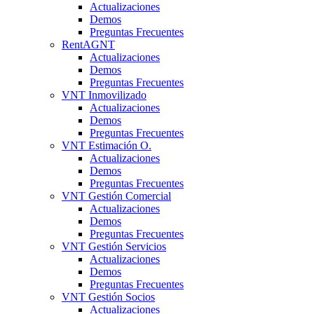
Actualizaciones
Demos
Preguntas Frecuentes
RentAGNT
Actualizaciones
Demos
Preguntas Frecuentes
VNT Inmovilizado
Actualizaciones
Demos
Preguntas Frecuentes
VNT Estimación O.
Actualizaciones
Demos
Preguntas Frecuentes
VNT Gestión Comercial
Actualizaciones
Demos
Preguntas Frecuentes
VNT Gestión Servicios
Actualizaciones
Demos
Preguntas Frecuentes
VNT Gestión Socios
Actualizaciones