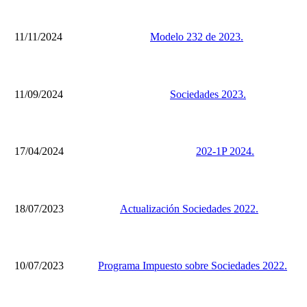
11/11/2024
Modelo 232 de 2023.
11/09/2024
Sociedades 2023.
17/04/2024
202-1P 2024.
18/07/2023
Actualización Sociedades 2022.
10/07/2023
Programa Impuesto sobre Sociedades 2022.