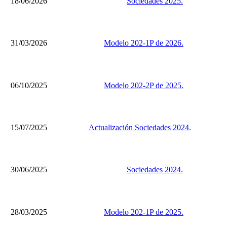
18/06/2026
Sociedades 2025.
31/03/2026
Modelo 202-1P de 2026.
06/10/2025
Modelo 202-2P de 2025.
15/07/2025
Actualización Sociedades 2024.
30/06/2025
Sociedades 2024.
28/03/2025
Modelo 202-1P de 2025.