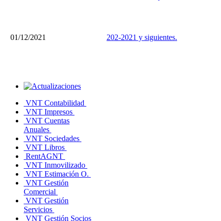
01/12/2021
202-2021 y siguientes.
VNT Contabilidad
VNT Impresos
VNT Cuentas
Anuales
VNT Sociedades
VNT Libros
RentAGNT
VNT Inmovilizado
VNT Estimación O.
VNT Gestión
Comercial
VNT Gestión
Servicios
VNT Gestión Socios