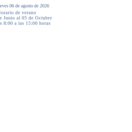
eves 06 de agosto de 2026
orario de verano
e Junio al 05 de Octubre
s 8:00 a las 15:00 horas