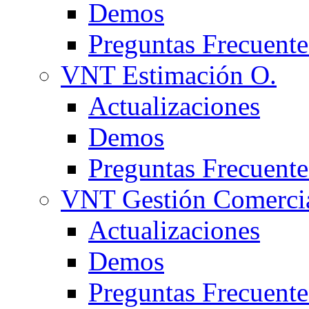
Demos
Preguntas Frecuente
VNT Estimación O.
Actualizaciones
Demos
Preguntas Frecuente
VNT Gestión Comerci
Actualizaciones
Demos
Preguntas Frecuente