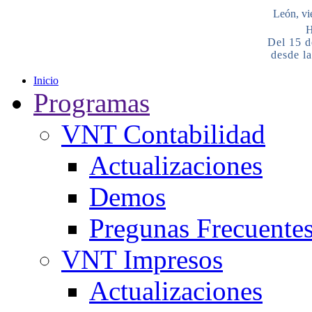
León, vi
H
Del 15 d
desde la
Inicio
Programas
VNT Contabilidad
Actualizaciones
Demos
Pregunas Frecuente
VNT Impresos
Actualizaciones