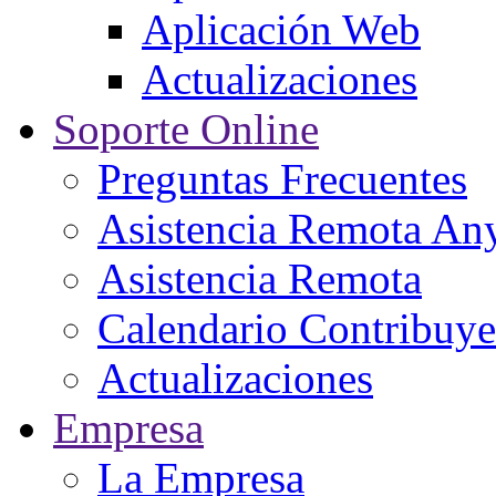
Aplicación Web
Actualizaciones
Soporte Online
Preguntas Frecuentes
Asistencia Remota An
Asistencia Remota
Calendario Contribuye
Actualizaciones
Empresa
La Empresa