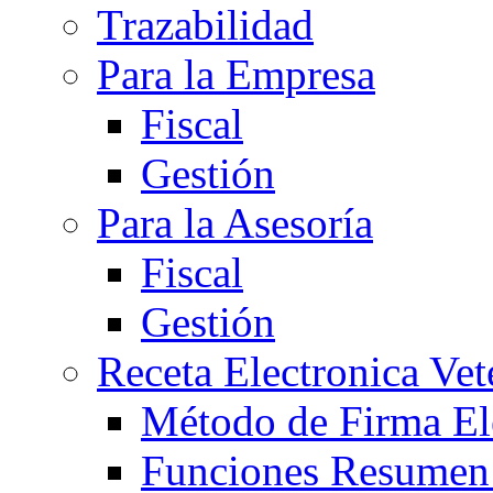
Trazabilidad
Para la Empresa
Fiscal
Gestión
Para la Asesoría
Fiscal
Gestión
Receta Electronica Vet
Método de Firma El
Funciones Resume