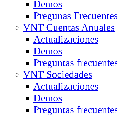
Demos
Pregunas Frecuente
VNT Cuentas Anuales
Actualizaciones
Demos
Preguntas frecuente
VNT Sociedades
Actualizaciones
Demos
Preguntas frecuente