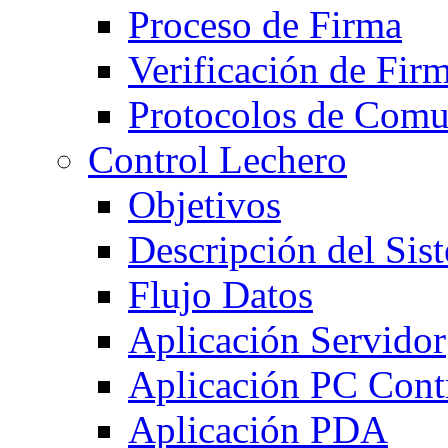
Proceso de Firma
Verificación de Fir
Protocolos de Comu
Control Lechero
Objetivos
Descripción del Sis
Flujo Datos
Aplicación Servidor
Aplicación PC Cont
Aplicación PDA