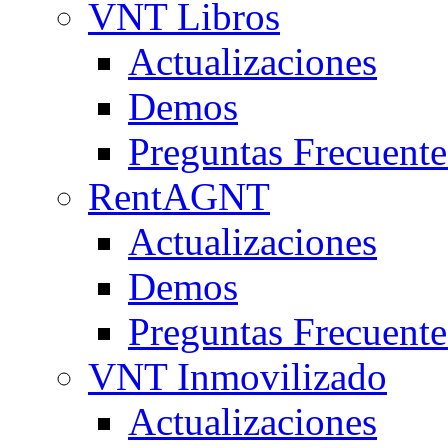
VNT Libros
Actualizaciones
Demos
Preguntas Frecuente
RentAGNT
Actualizaciones
Demos
Preguntas Frecuente
VNT Inmovilizado
Actualizaciones