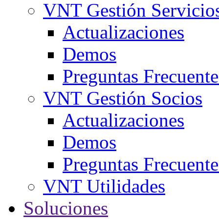
VNT Gestión Servicio
Actualizaciones
Demos
Preguntas Frecuente
VNT Gestión Socios
Actualizaciones
Demos
Preguntas Frecuente
VNT Utilidades
Soluciones