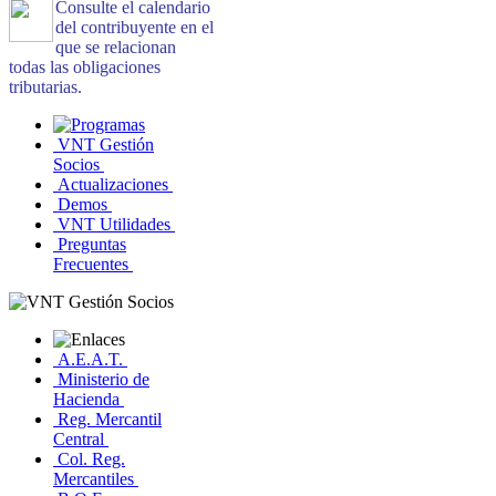
Consulte el calendario
del contribuyente en el
que se relacionan
todas las obligaciones
tributarias.
VNT Gestión
Socios
Actualizaciones
Demos
VNT Utilidades
Preguntas
Frecuentes
A.E.A.T.
Ministerio de
Hacienda
Reg. Mercantil
Central
Col. Reg.
Mercantiles