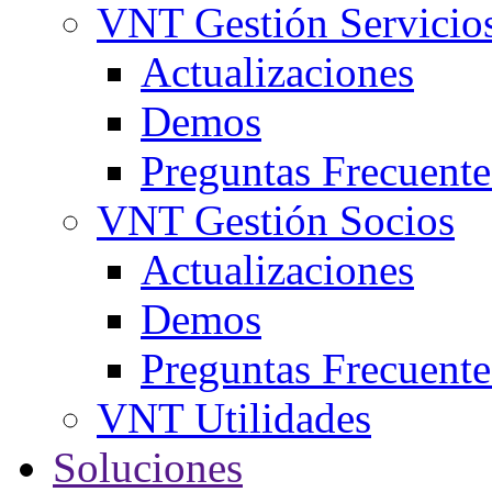
VNT Gestión Servicio
Actualizaciones
Demos
Preguntas Frecuente
VNT Gestión Socios
Actualizaciones
Demos
Preguntas Frecuente
VNT Utilidades
Soluciones