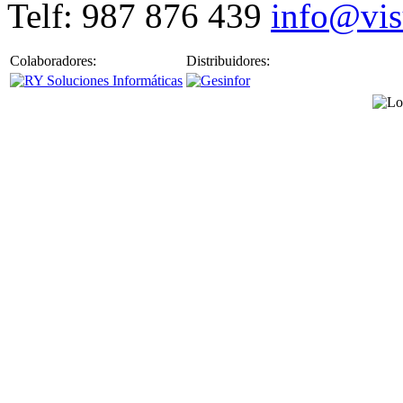
Telf: 987 876 439
info@vis
Colaboradores:
Distribuidores: