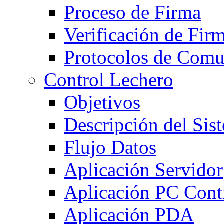
Proceso de Firma
Verificación de Fir
Protocolos de Comu
Control Lechero
Objetivos
Descripción del Sis
Flujo Datos
Aplicación Servidor
Aplicación PC Cont
Aplicación PDA