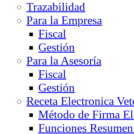
Trazabilidad
Para la Empresa
Fiscal
Gestión
Para la Asesoría
Fiscal
Gestión
Receta Electronica Vet
Método de Firma El
Funciones Resume