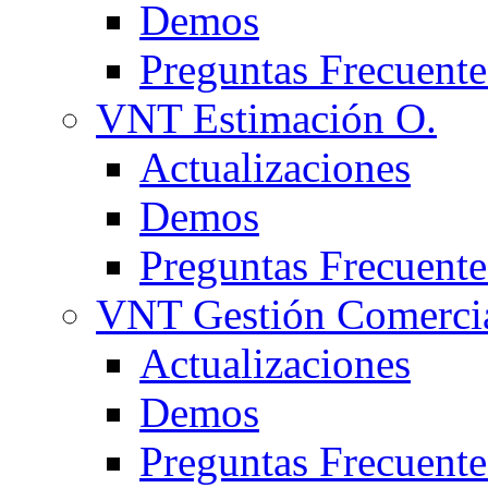
Demos
Preguntas Frecuente
VNT Estimación O.
Actualizaciones
Demos
Preguntas Frecuente
VNT Gestión Comerci
Actualizaciones
Demos
Preguntas Frecuente