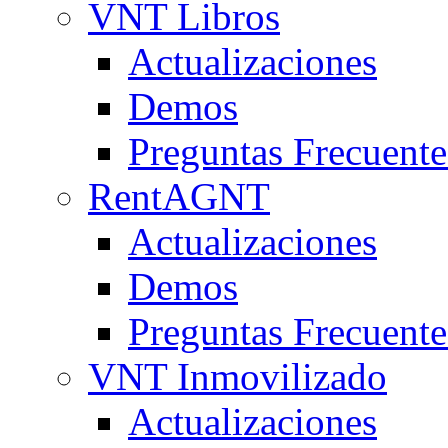
VNT Libros
Actualizaciones
Demos
Preguntas Frecuente
RentAGNT
Actualizaciones
Demos
Preguntas Frecuente
VNT Inmovilizado
Actualizaciones