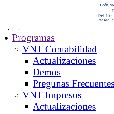
León, vi
H
Del 15 d
desde la
Inicio
Programas
VNT Contabilidad
Actualizaciones
Demos
Pregunas Frecuente
VNT Impresos
Actualizaciones