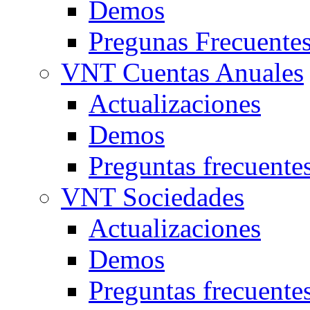
Demos
Pregunas Frecuente
VNT Cuentas Anuales
Actualizaciones
Demos
Preguntas frecuente
VNT Sociedades
Actualizaciones
Demos
Preguntas frecuente