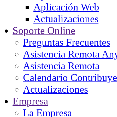
Aplicación Web
Actualizaciones
Soporte Online
Preguntas Frecuentes
Asistencia Remota An
Asistencia Remota
Calendario Contribuye
Actualizaciones
Empresa
La Empresa